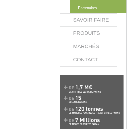
Partenaires
SAVOIR FAIRE
PRODUITS
MARCHÉS
CONTACT