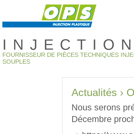
INJECTIO
FOURNISSEUR DE PIÈCES TECHNIQUES INJ
SOUPLES
Actualités ›
Nous serons pré
Décembre proc