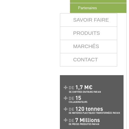
Partenaires
SAVOIR FAIRE
PRODUITS
MARCHÉS
CONTACT