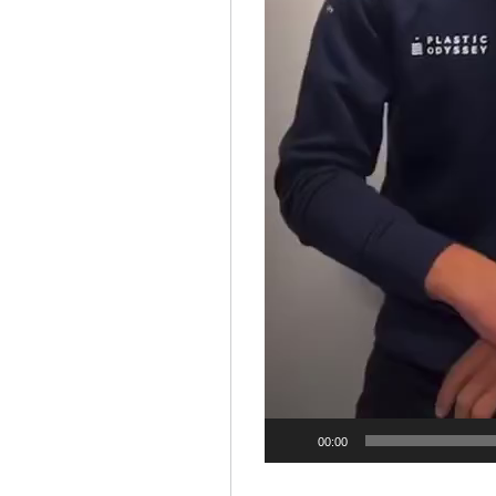
00:00