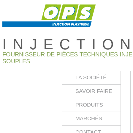
INJECTIO
FOURNISSEUR DE PIÈCES TECHNIQUES INJ
SOUPLES
LA SOCIÉTÉ
SAVOIR FAIRE
PRODUITS
MARCHÉS
CONTACT